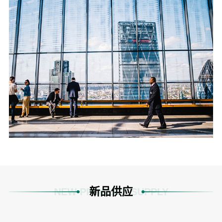
新品供应
NEW PRODUCT SUPPLY