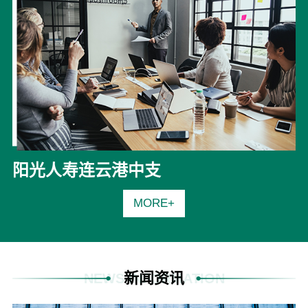
阳光人寿连云港中支
MORE+
新闻资讯
NEWS INFORMATION