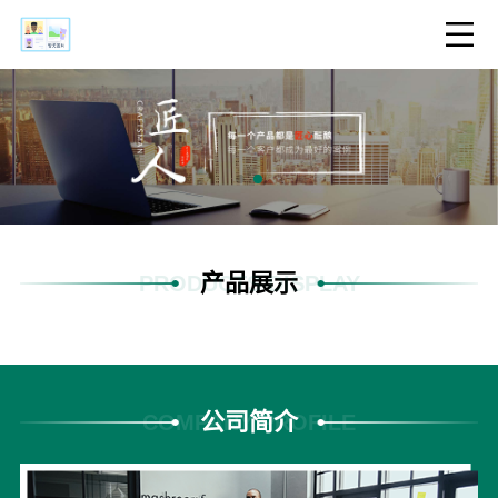
产品展示
PRODUCTS DISPLAY
公司简介
COMPANY PROFILE