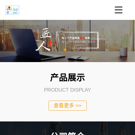
产品展示
PRODUCT DISPLAY
查看更多 >>