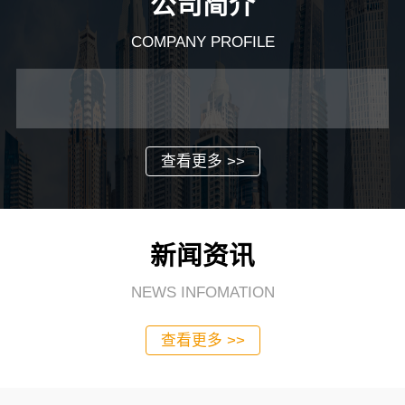
公司简介
COMPANY PROFILE
查看更多 >>
新闻资讯
NEWS INFOMATION
查看更多 >>