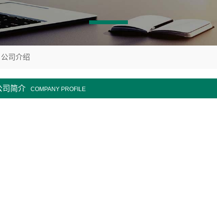
公司介绍
公司简介
COMPANY PROFILE