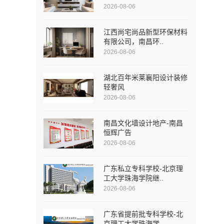
2026-08-06
江西尚宅尚品新型环保材料
有限公司，南昌环..
2026-08-06
湖北百年米莱襄阳设计装修
轻奢风
2026-08-06
南昌文化墙设计地产-南昌
恒辉广告
2026-08-06
广东私立专科学校-北京理
工大学珠海学院继..
2026-08-06
广东省提前批专科学校-北
京理工大学珠海学..