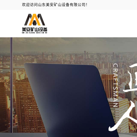
欢迎访问山东美安矿山设备有限公司！