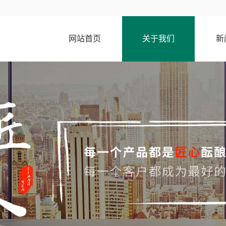
网站首页
关于我们
新