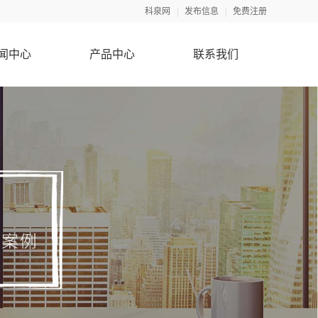
科泉网
发布信息
免费注册
闻中心
产品中心
联系我们