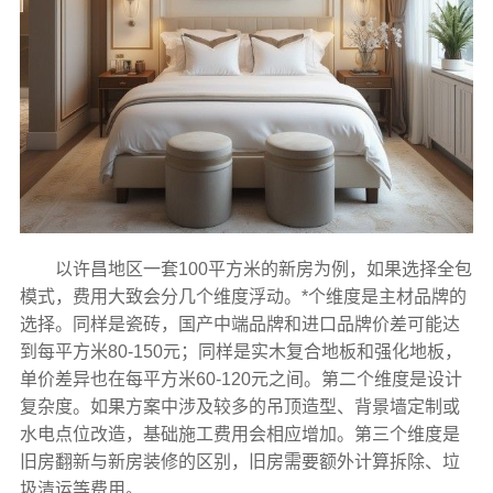
以许昌地区一套100平方米的新房为例，如果选择全包
模式，费用大致会分几个维度浮动。*个维度是主材品牌的
选择。同样是瓷砖，国产中端品牌和进口品牌价差可能达
到每平方米80-150元；同样是实木复合地板和强化地板，
单价差异也在每平方米60-120元之间。第二个维度是设计
复杂度。如果方案中涉及较多的吊顶造型、背景墙定制或
水电点位改造，基础施工费用会相应增加。第三个维度是
旧房翻新与新房装修的区别，旧房需要额外计算拆除、垃
圾清运等费用。