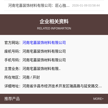
河南宅嘉装饰材料有限公司：匠心独运，空间美学的领航者
2026-01-09 03:58:44
企业相关资料
RELATED INFOMARTION
官方网站：
河南宅嘉装饰材料有限公司
座机号码：河南宅嘉装饰材料有限公司
手机号码：河南宅嘉装饰材料有限公司
主营业务：河南宅嘉装饰材料有限..
所在地区：河南 / 开封
详细地址：河南省许昌市经济技术开发区瑞昌路与延安路交叉口向西200米路北008号许昌泷阳实业有限公司院内南侧厂房西部1栋101室
推荐产品
MORE+