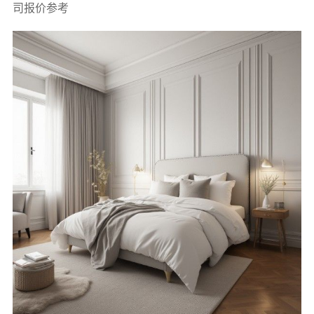
司报价参考