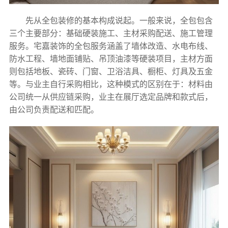
先从全包装修的基本构成说起。一般来说，全包包含
三个主要部分：基础硬装施工、主材采购配送、施工管理
服务。宅嘉装饰的全包服务涵盖了墙体改造、水电布线、
防水工程、墙地面铺贴、吊顶油漆等硬装项目，主材方面
则包括地板、瓷砖、门窗、卫浴洁具、橱柜、灯具及五金
等。与业主自行采购相比，这种模式的区别在于：材料由
公司统一从供应链采购，业主在展厅选定品牌和款式后，
由公司负责配送和匹配。