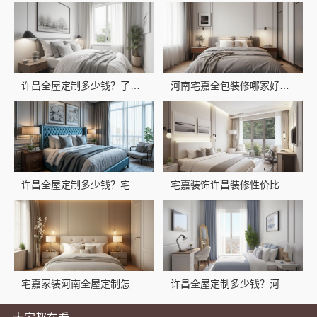
许昌全屋定制多少钱？了解宅嘉装饰材料有限公司报价
河南宅嘉全包装修哪家好？宅嘉装饰材料有限公司靠谱
许昌全屋定制多少钱？宅嘉装饰材料有限公司高性价比方案
宅嘉装饰许昌装修性价比高，河南宅嘉全包装修
宅嘉家装河南全屋定制怎么样？河南宅嘉解答
许昌全屋定制多少钱？河南宅嘉装饰材料有限公司报价参考