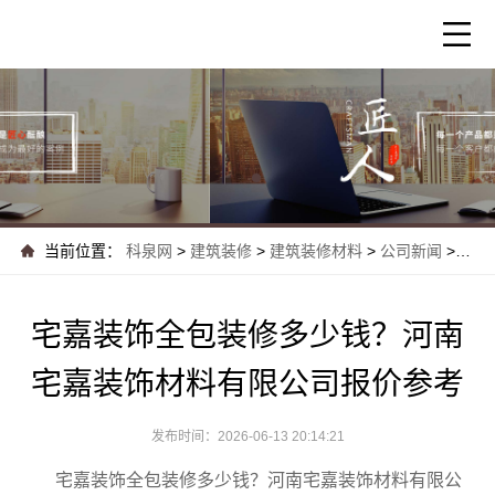
当前位置：
科泉网
>
建筑装修
>
建筑装修材料
>
公司新闻
>
宅嘉
宅嘉装饰全包装修多少钱？河南
宅嘉装饰材料有限公司报价参考
发布时间：2026-06-13 20:14:21
宅嘉装饰全包装修多少钱？河南宅嘉装饰材料有限公