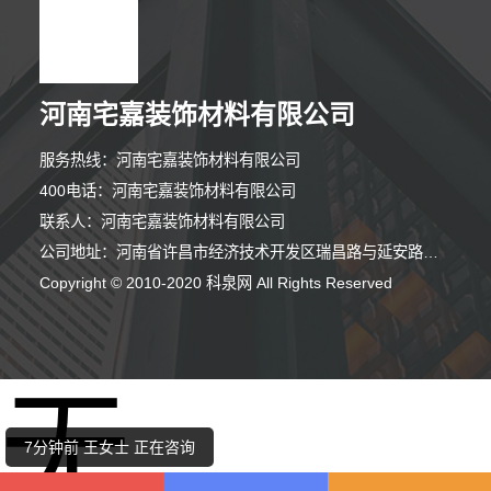
河南宅嘉装饰材料有限公司
服务热线：河南宅嘉装饰材料有限公司
400电话：河南宅嘉装饰材料有限公司
联系人：河南宅嘉装饰材料有限公司
公司地址：河南省许昌市经济技术开发区瑞昌路与延安路交叉口向西200米路北008号许昌泷阳实业有限公司院内南侧厂房西部1栋101室
Copyright © 2010-2020 科泉网 All Rights Reserved
5分钟前 吴女士 正在咨询
无
5分钟前 王女士 正在咨询
7分钟前 王女士 正在咨询