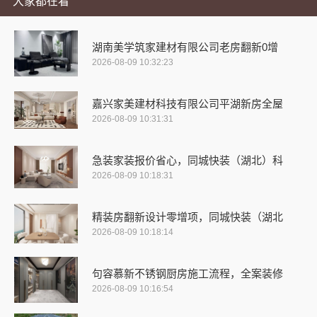
大家都在看
湖南美学筑家建材有限公司老房翻新0增
2026-08-09 10:32:23
嘉兴家美建材科技有限公司平湖新房全屋
2026-08-09 10:31:31
急装家装报价省心，同城快装（湖北）科
2026-08-09 10:18:31
精装房翻新设计零增项，同城快装（湖北
2026-08-09 10:18:14
句容慕新不锈钢厨房施工流程，全案装修
2026-08-09 10:16:54