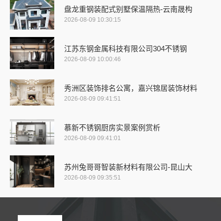
盘龙重钢装配式别墅保温隔热-云南晟构
2026-08-09 10:30:15
江苏东钢金属科技有限公司304不锈钢
2026-08-09 10:00:46
秀洲区装饰排名公寓，嘉兴锦居装饰材料
2026-08-09 09:41:51
慕新不锈钢厨房实景案例赏析
2026-08-09 09:41:01
苏州兔哥哥智装新材料有限公司-昆山大
2026-08-09 09:35:51