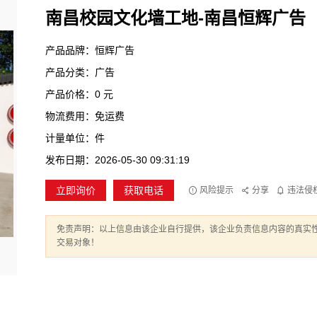
南昌校园文化墙工地-南昌恒辉广告
产品品牌：恒辉广告
产品分类：广告
产品价格：0 元
物流费用：免运费
计量单位：件
发布日期：2026-05-30 09:31:19
立即询价
获取电话
风险提示
分享
违法侵
免责声明：以上信息由该企业自行提供，该企业负责信息内容的真实
交易对象！