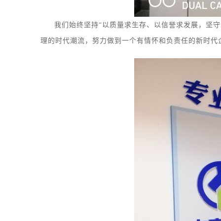
我们始终坚持
“以质量求生存、以信誉求发展，坚守诚
理的时代潮流，努力做到一个有情怀和负责任的新时代