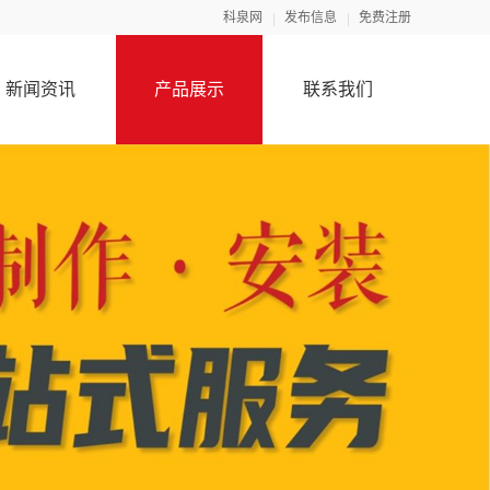
科泉网
发布信息
免费注册
新闻资讯
产品展示
联系我们