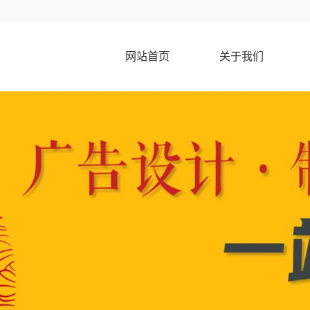
网站首页
关于我们