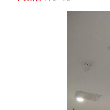
/ PRODUCT DETAILS