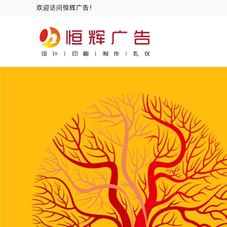
欢迎访问恒辉广告！