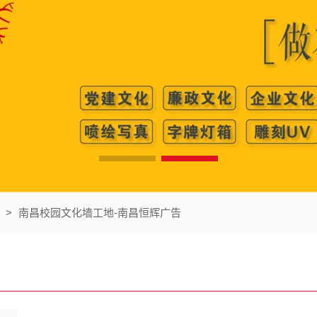
>
南昌校园文化墙工地-南昌恒辉广告