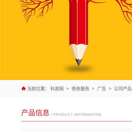
当前位置：
科泉网
>
商务服务
>
广告
>
公司产品
产品信息
/ PRODUCT INFORMATION