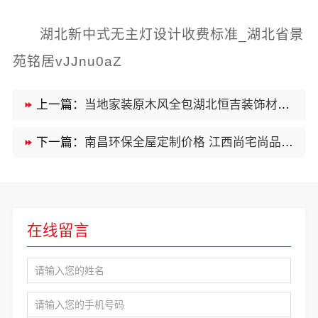
湖北新中式无主灯设计收费标准_湖北省景
苑铭居vJJnu0aZ
上一篇：
当地家装原木风全包湖北恒吉装饰材料有限公司环保材料
下一篇：
南昌环保全屋定制价格 江西尚宅尚品新型环保材料有限公司
在线留言