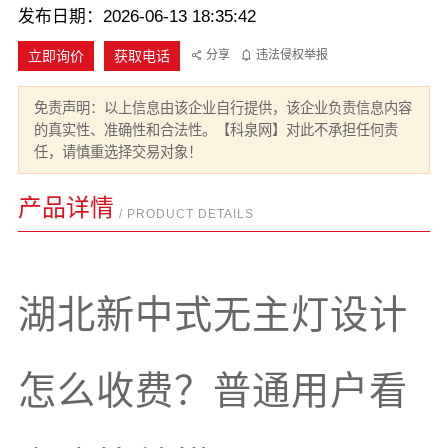
发布日期：2026-06-13 18:35:42
立即询价
获取电话
分享
违法侵权举报
免责声明：以上信息由该企业自行提供，该企业负责信息内容
的真实性、准确性和合法性。【科泉网】对此不承担任何责
任，请慎重选择交易对象！
产品详情
/ PRODUCT DETAILS
湖北新中式无主灯设计
怎么收费？普通用户看