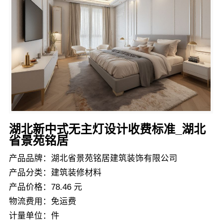
湖北新中式无主灯设计收费标准_湖北
省景苑铭居
产品品牌：湖北省景苑铭居建筑装饰有限公司
产品分类：建筑装修材料
产品价格：78.46 元
物流费用：免运费
计量单位：件