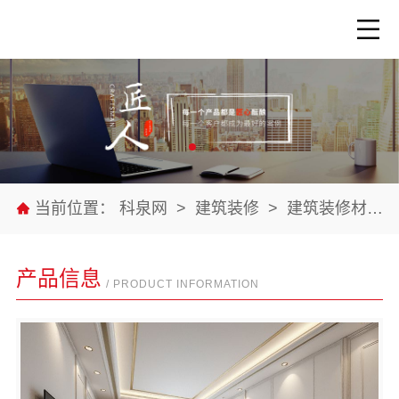
当前位置：
科泉网
>
建筑装修
>
建筑装修材料
产品信息
/ PRODUCT INFORMATION