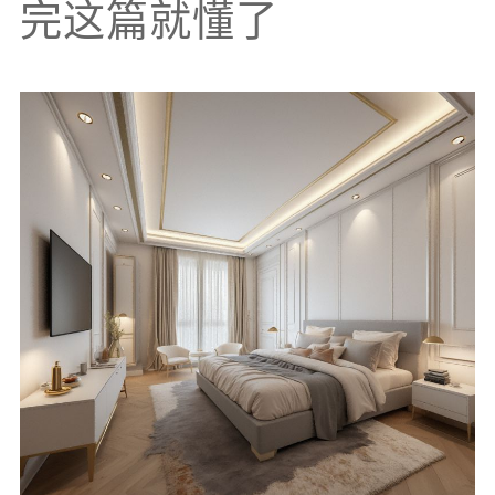
完这篇就懂了