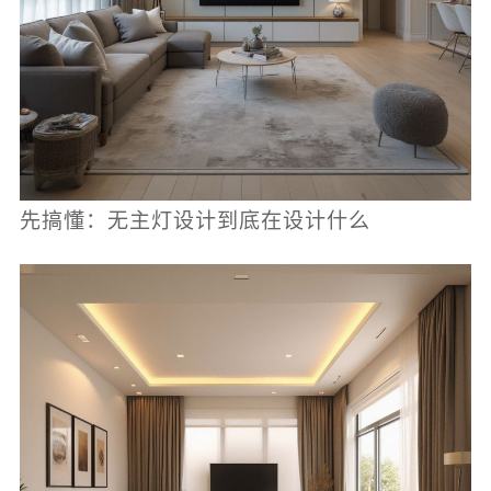
先搞懂：无主灯设计到底在设计什么