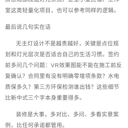
室这类轻量化项目，也可以参考同样的逻辑。
最后说几句实在话
无主灯设计不是越贵越好，关键是点位规
划和灯光层次是否适合自己的生活习惯。签约
前多问几个问题：VR效果图能不能在施工前反
复确认？合同里有没有明确零增项条款？水电
质保多久？第三方环保检测谁出钱？这些细节
比新中式三个字本身重要得多。
装修是大事，多对比、多问、多看实景案
例，比任何承诺都管用。