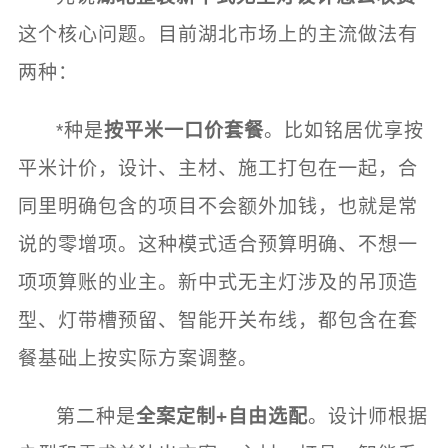
这个核心问题。目前湖北市场上的主流做法有
两种：
*种是
按平米一口价套餐
。比如铭居优享按
平米计价，设计、主材、施工打包在一起，合
同里明确包含的项目不会额外加钱，也就是常
说的零增项。这种模式适合预算明确、不想一
项项算账的业主。新中式无主灯涉及的吊顶造
型、灯带槽预留、智能开关布线，都包含在套
餐基础上按实际方案调整。
第二种是
全案定制+自由选配
。设计师根据